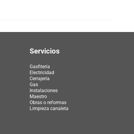
Servicios
Gasfitería
Electricidad
Cerrajería
Gas
Instalaciones
Maestro
Obras o reformas
Limpieza canaleta