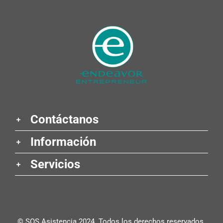
Contáctanos
Información
Servicios
© SOS Asistencia 2024. Todos los derechos reservados.