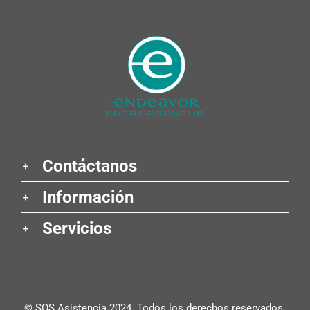
Contáctanos
Información
Servicios
© SOS Asistencia 2024. Todos los derechos reservados.