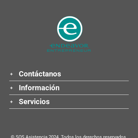
Contáctanos
Información
Servicios
© SOS Asistencia 2024. Todos los derechos reservados.