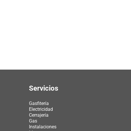
Servicios
Gasfitería
Electricidad
Cerrajería
Gas
Instalaciones