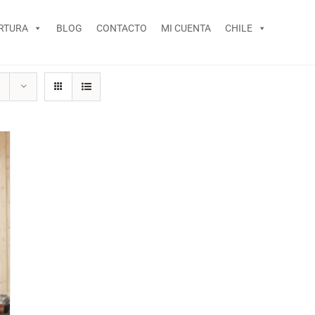
RTURA
BLOG
CONTACTO
MI CUENTA
CHILE