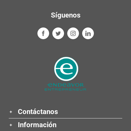
Síguenos
Contáctanos
Información