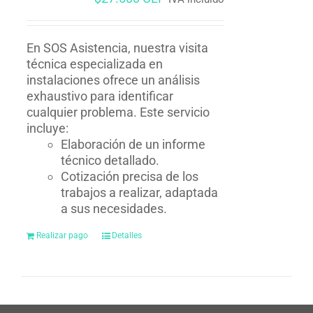
En SOS Asistencia, nuestra visita
técnica especializada en
instalaciones ofrece un análisis
exhaustivo para identificar
cualquier problema. Este servicio
incluye:
Elaboración de un informe
técnico detallado.
Cotización precisa de los
trabajos a realizar, adaptada
a sus necesidades.
Realizar pago
Detalles