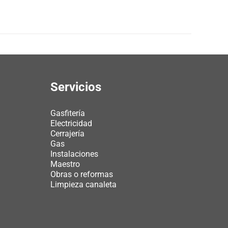
Servicios
Gasfitería
Electricidad
Cerrajería
Gas
Instalaciones
Maestro
Obras o reformas
Limpieza canaleta