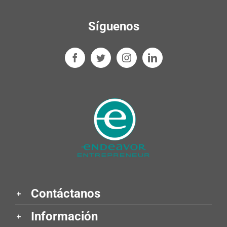
Síguenos
Contáctanos
Información