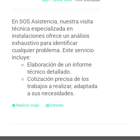
En SOS Asistencia, nuestra visita
técnica especializada en
instalaciones ofrece un análisis
exhaustivo para identificar
cualquier problema. Este servicio
incluye:
Elaboración de un informe
técnico detallado.
Cotización precisa de los
trabajos a realizar, adaptada
a sus necesidades.
Realizar pago
Detalles