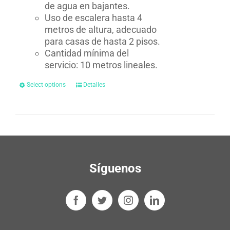
de agua en bajantes.
Uso de escalera hasta 4
metros de altura, adecuado
para casas de hasta 2 pisos.
Cantidad mínima del
servicio: 10 metros lineales.
Select options
Detalles
Síguenos