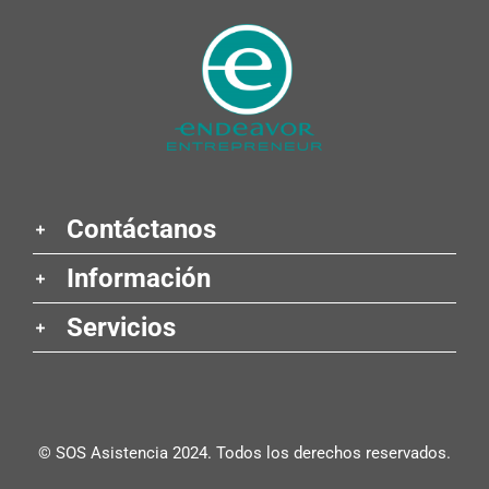
Contáctanos
Información
Servicios
© SOS Asistencia 2024. Todos los derechos reservados.