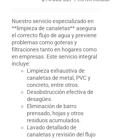
Nuestro servicio especializado en
**limpieza de canaletas** asegura
el correcto flujo de agua y previene
problemas como goteras y
filtraciones tanto en hogares como
en empresas. Este servicio integral
incluye:
Limpieza exhaustiva de
canaletas de metal, PVC y
concreto, entre otros.
Desobstrucción efectiva de
desagües.
Eliminación de barro
prensado, hojas y otros
residuos acumulados.
Lavado detallado de
canaletas y revisión del flujo