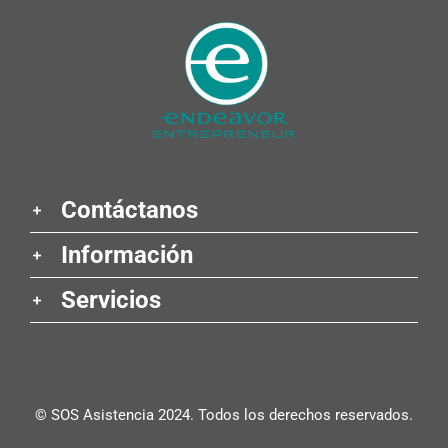
Contáctanos
Información
Servicios
© SOS Asistencia 2024. Todos los derechos reservados.