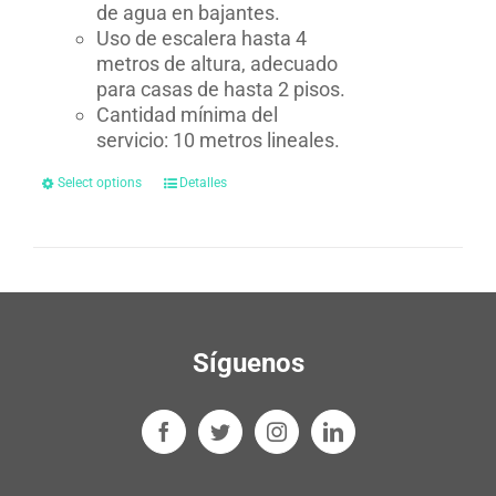
de agua en bajantes.
Uso de escalera hasta 4
metros de altura, adecuado
para casas de hasta 2 pisos.
Cantidad mínima del
servicio: 10 metros lineales.
Select options
Detalles
Síguenos