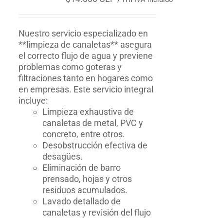
Nuestro servicio especializado en
**limpieza de canaletas** asegura
el correcto flujo de agua y previene
problemas como goteras y
filtraciones tanto en hogares como
en empresas. Este servicio integral
incluye:
Limpieza exhaustiva de
canaletas de metal, PVC y
concreto, entre otros.
Desobstrucción efectiva de
desagües.
Eliminación de barro
prensado, hojas y otros
residuos acumulados.
Lavado detallado de
canaletas y revisión del flujo