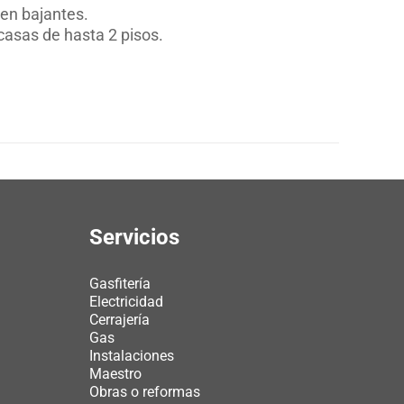
 en bajantes.
casas de hasta 2 pisos.
Servicios
Gasfitería
Electricidad
Cerrajería
Gas
Instalaciones
Maestro
Obras o reformas