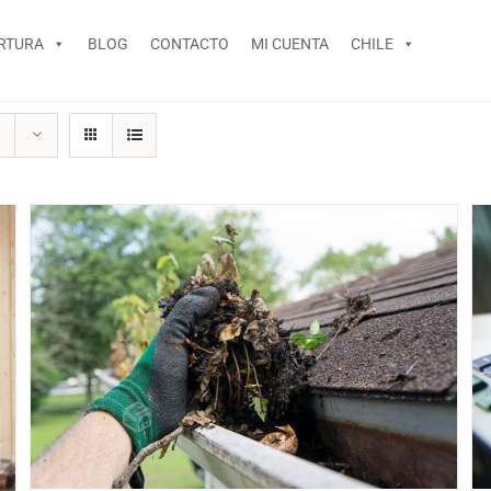
RTURA
BLOG
CONTACTO
MI CUENTA
CHILE