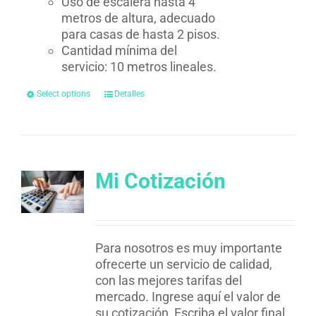
Uso de escalera hasta 4
metros de altura, adecuado
para casas de hasta 2 pisos.
Cantidad mínima del
servicio: 10 metros lineales.
Select options
Detalles
Mi Cotización
Para nosotros es muy importante
ofrecerte un servicio de calidad,
con las mejores tarifas del
mercado. Ingrese aquí el valor de
su cotización, Escriba el valor final