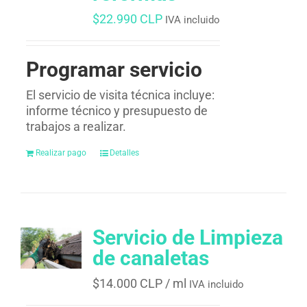
$
22.990 CLP
IVA incluido
Programar servicio
El servicio de visita técnica incluye:
informe técnico y presupuesto de
trabajos a realizar.
Realizar pago
Detalles
Servicio de Limpieza
de canaletas
$
14.000 CLP
/ ml
IVA incluido