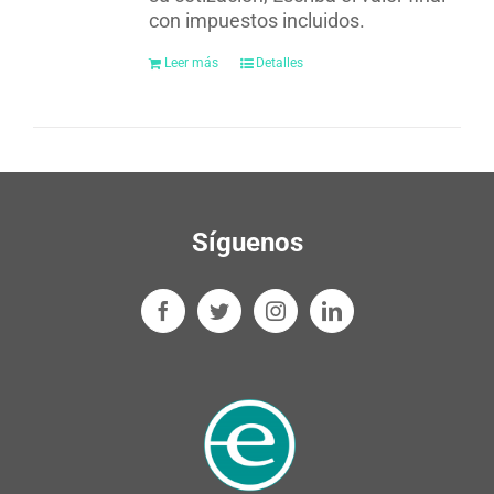
con impuestos incluidos.
Leer más
Detalles
Síguenos