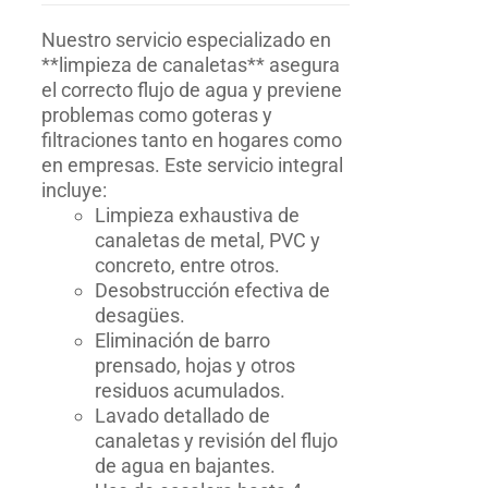
Nuestro servicio especializado en
**limpieza de canaletas** asegura
el correcto flujo de agua y previene
problemas como goteras y
filtraciones tanto en hogares como
en empresas. Este servicio integral
incluye:
Limpieza exhaustiva de
canaletas de metal, PVC y
concreto, entre otros.
Desobstrucción efectiva de
desagües.
Eliminación de barro
prensado, hojas y otros
residuos acumulados.
Lavado detallado de
canaletas y revisión del flujo
de agua en bajantes.