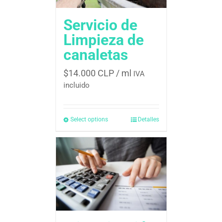
Servicio de
Limpieza de
canaletas
$
14.000 CLP
/ ml
IVA
incluido
Select options
Detalles