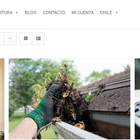
RTURA
BLOG
CONTACTO
MI CUENTA
CHILE