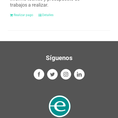
trabajos a realizar.
Realizar pago
Detalles
Síguenos