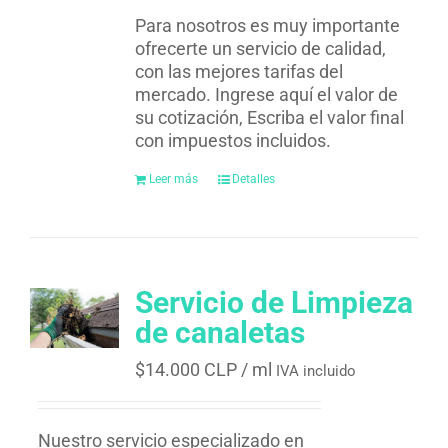
Para nosotros es muy importante
ofrecerte un servicio de calidad,
con las mejores tarifas del
mercado. Ingrese aquí el valor de
su cotización, Escriba el valor final
con impuestos incluidos.
Leer más
Detalles
Servicio de Limpieza
de canaletas
$
14.000 CLP
/ ml
IVA incluido
Nuestro servicio especializado en