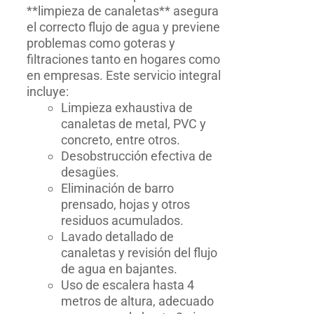
**limpieza de canaletas** asegura
el correcto flujo de agua y previene
problemas como goteras y
filtraciones tanto en hogares como
en empresas. Este servicio integral
incluye:
Limpieza exhaustiva de
canaletas de metal, PVC y
concreto, entre otros.
Desobstrucción efectiva de
desagües.
Eliminación de barro
prensado, hojas y otros
residuos acumulados.
Lavado detallado de
canaletas y revisión del flujo
de agua en bajantes.
Uso de escalera hasta 4
metros de altura, adecuado