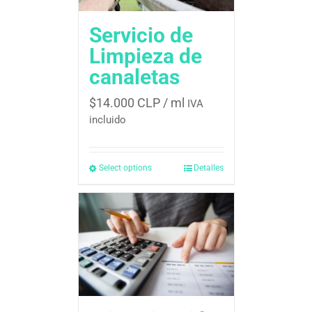
Servicio de
Limpieza de
canaletas
$
14.000 CLP
/ ml
IVA
incluido
Select options
Detalles