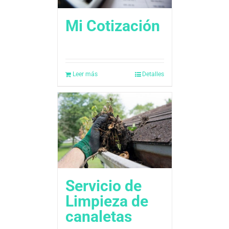
Mi Cotización
Leer más
Detalles
Servicio de
Limpieza de
canaletas