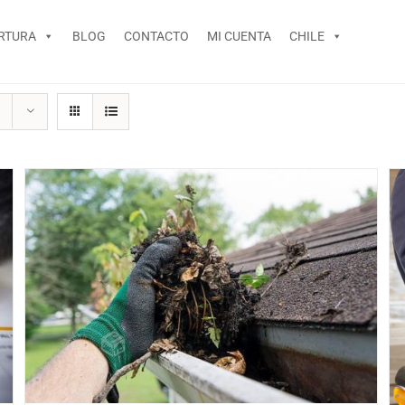
RTURA
BLOG
CONTACTO
MI CUENTA
CHILE