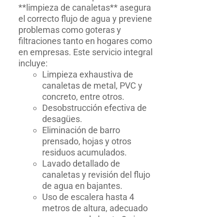
**limpieza de canaletas** asegura
el correcto flujo de agua y previene
problemas como goteras y
filtraciones tanto en hogares como
en empresas. Este servicio integral
incluye:
Limpieza exhaustiva de
canaletas de metal, PVC y
concreto, entre otros.
Desobstrucción efectiva de
desagües.
Eliminación de barro
prensado, hojas y otros
residuos acumulados.
Lavado detallado de
canaletas y revisión del flujo
de agua en bajantes.
Uso de escalera hasta 4
metros de altura, adecuado