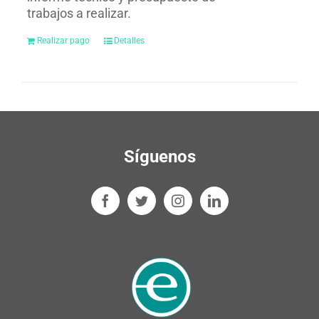
trabajos a realizar.
Realizar pago
Detalles
Síguenos