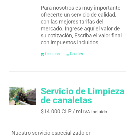
Para nosotros es muy importante
ofrecerte un servicio de calidad,
con las mejores tarifas del
mercado. Ingrese aquí el valor de
su cotización, Escriba el valor final
con impuestos incluidos.
Leer más
Detalles
Servicio de Limpieza
de canaletas
$
14.000 CLP
/ ml
IVA incluido
Nuestro servicio especializado en