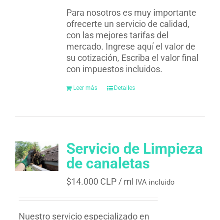
Para nosotros es muy importante
ofrecerte un servicio de calidad,
con las mejores tarifas del
mercado. Ingrese aquí el valor de
su cotización, Escriba el valor final
con impuestos incluidos.
Leer más
Detalles
Servicio de Limpieza
de canaletas
$
14.000 CLP
/ ml
IVA incluido
Nuestro servicio especializado en