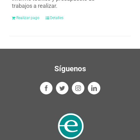
trabajos a realizar.
Realizar pago
Detalles
Síguenos