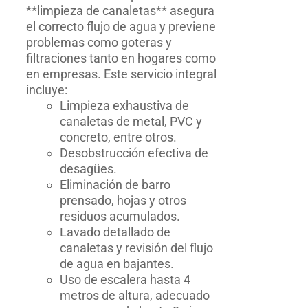
**limpieza de canaletas** asegura
el correcto flujo de agua y previene
problemas como goteras y
filtraciones tanto en hogares como
en empresas. Este servicio integral
incluye:
Limpieza exhaustiva de
canaletas de metal, PVC y
concreto, entre otros.
Desobstrucción efectiva de
desagües.
Eliminación de barro
prensado, hojas y otros
residuos acumulados.
Lavado detallado de
canaletas y revisión del flujo
de agua en bajantes.
Uso de escalera hasta 4
metros de altura, adecuado