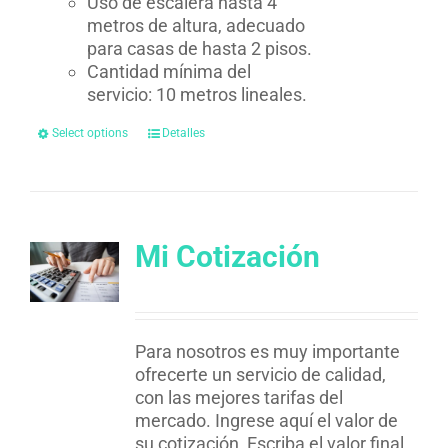
Uso de escalera hasta 4
metros de altura, adecuado
para casas de hasta 2 pisos.
Cantidad mínima del
servicio: 10 metros lineales.
Select options
Detalles
Mi Cotización
Para nosotros es muy importante
ofrecerte un servicio de calidad,
con las mejores tarifas del
mercado. Ingrese aquí el valor de
su cotización, Escriba el valor final