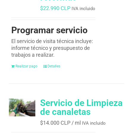
$
22.990 CLP
IVA incluido
Programar servicio
El servicio de visita técnica incluye:
informe técnico y presupuesto de
trabajos a realizar.
Realizar pago
Detalles
Servicio de Limpieza
de canaletas
$
14.000 CLP
/ ml
IVA incluido