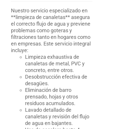
Nuestro servicio especializado en
**limpieza de canaletas** asegura
el correcto flujo de agua y previene
problemas como goteras y
filtraciones tanto en hogares como
en empresas. Este servicio integral
incluye:
Limpieza exhaustiva de
canaletas de metal, PVC y
concreto, entre otros.
Desobstrucción efectiva de
desagües.
Eliminación de barro
prensado, hojas y otros
residuos acumulados.
Lavado detallado de
canaletas y revisión del flujo
de agua en bajantes.