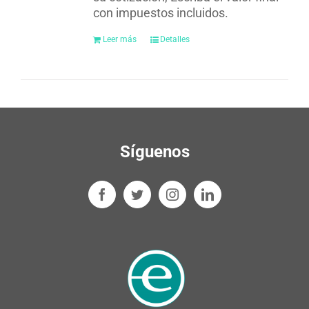
con impuestos incluidos.
Leer más
Detalles
Síguenos