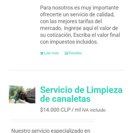
Para nosotros es muy importante
ofrecerte un servicio de calidad,
con las mejores tarifas del
mercado. Ingrese aquí el valor de
su cotización, Escriba el valor final
con impuestos incluidos.
Leer más
Detalles
Servicio de Limpieza
de canaletas
$
14.000 CLP
/ ml
IVA incluido
Nuestro servicio especializado en