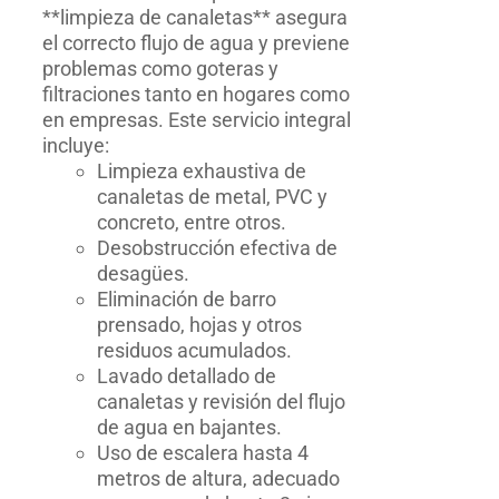
**limpieza de canaletas** asegura
el correcto flujo de agua y previene
problemas como goteras y
filtraciones tanto en hogares como
en empresas. Este servicio integral
incluye:
Limpieza exhaustiva de
canaletas de metal, PVC y
concreto, entre otros.
Desobstrucción efectiva de
desagües.
Eliminación de barro
prensado, hojas y otros
residuos acumulados.
Lavado detallado de
canaletas y revisión del flujo
de agua en bajantes.
Uso de escalera hasta 4
metros de altura, adecuado