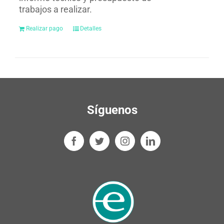
trabajos a realizar.
Realizar pago
Detalles
Síguenos