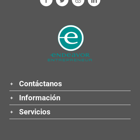
Contáctanos
Información
Servicios