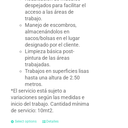
despejados para facilitar el
acceso a las áreas de
trabajo.
Manejo de escombros,
almacenándolos en
sacos/bolsas en el lugar
designado por el cliente.
Limpieza básica post-
pintura de las áreas
trabajadas.
Trabajos en superficies lisas
hasta una altura de 2.50
metros.
*El servicio está sujeto a
variaciones según las medidas e
inicio del trabajo. Cantidad mínima
de servicio: 10mt2.
Select options
Detalles