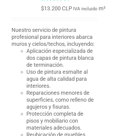
$
13.200 CLP
m²
IVA incluido
Nuestro servicio de pintura
profesional para interiores abarca
muros y cielos/techos, incluyendo:
Aplicación especializada de
dos capas de pintura blanca
de terminación.
Uso de pintura esmalte al
agua de alta calidad para
interiores.
Reparaciones menores de
superficies, como relleno de
agujeros y fisuras.
Protección completa de
pisos y mobiliario con
materiales adecuados.
Reubicación de muebles