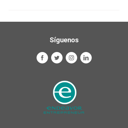
Síguenos