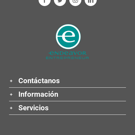
Contáctanos
Información
Servicios