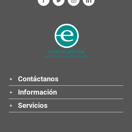
Contáctanos
Información
Servicios