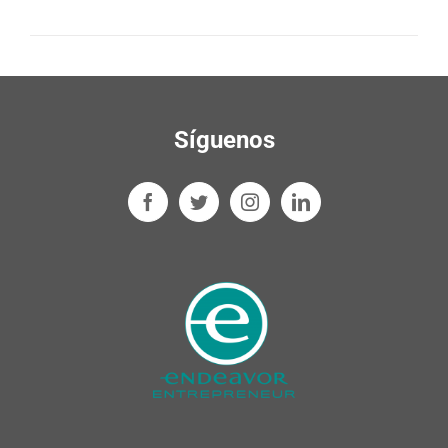
Síguenos