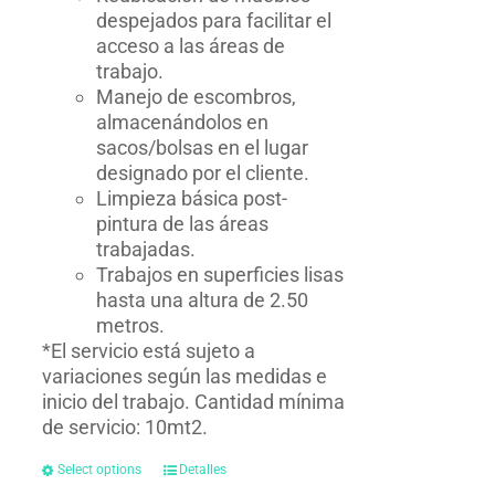
despejados para facilitar el
acceso a las áreas de
trabajo.
Manejo de escombros,
almacenándolos en
sacos/bolsas en el lugar
designado por el cliente.
Limpieza básica post-
pintura de las áreas
trabajadas.
Trabajos en superficies lisas
hasta una altura de 2.50
metros.
*El servicio está sujeto a
variaciones según las medidas e
inicio del trabajo. Cantidad mínima
de servicio: 10mt2.
Select options
Detalles