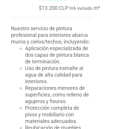
$
13.200 CLP
m²
IVA incluido
Nuestro servicio de pintura
profesional para interiores abarca
muros y cielos/techos, incluyendo:
Aplicación especializada de
dos capas de pintura blanca
de terminación.
Uso de pintura esmalte al
agua de alta calidad para
interiores.
Reparaciones menores de
superficies, como relleno de
agujeros y fisuras.
Protección completa de
pisos y mobiliario con
materiales adecuados.
Reubicación de muebles