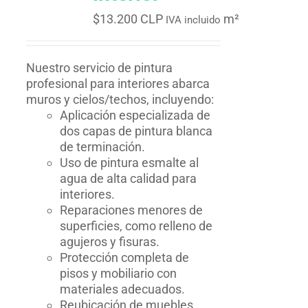
$
13.200 CLP
m²
IVA incluido
Nuestro servicio de pintura
profesional para interiores abarca
muros y cielos/techos, incluyendo:
Aplicación especializada de
dos capas de pintura blanca
de terminación.
Uso de pintura esmalte al
agua de alta calidad para
interiores.
Reparaciones menores de
superficies, como relleno de
agujeros y fisuras.
Protección completa de
pisos y mobiliario con
materiales adecuados.
Reubicación de muebles