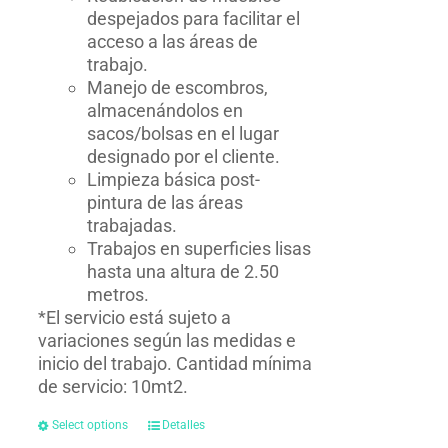
despejados para facilitar el
acceso a las áreas de
trabajo.
Manejo de escombros,
almacenándolos en
sacos/bolsas en el lugar
designado por el cliente.
Limpieza básica post-
pintura de las áreas
trabajadas.
Trabajos en superficies lisas
hasta una altura de 2.50
metros.
*El servicio está sujeto a
variaciones según las medidas e
inicio del trabajo. Cantidad mínima
de servicio: 10mt2.
Select options
Detalles