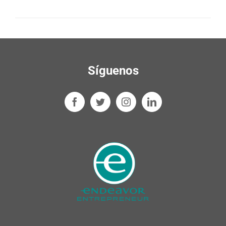
Síguenos