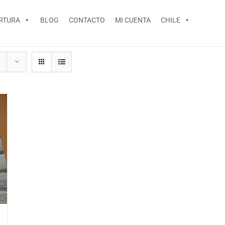
RTURA
BLOG
CONTACTO
MI CUENTA
CHILE