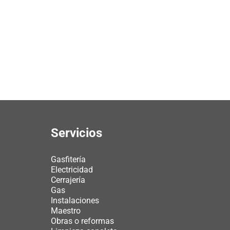
Servicios
Gasfitería
Electricidad
Cerrajería
Gas
Instalaciones
Maestro
Obras o reformas