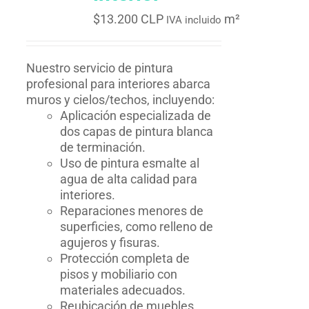
$
13.200 CLP
m²
IVA incluido
Nuestro servicio de pintura
profesional para interiores abarca
muros y cielos/techos, incluyendo:
Aplicación especializada de
dos capas de pintura blanca
de terminación.
Uso de pintura esmalte al
agua de alta calidad para
interiores.
Reparaciones menores de
superficies, como relleno de
agujeros y fisuras.
Protección completa de
pisos y mobiliario con
materiales adecuados.
Reubicación de muebles