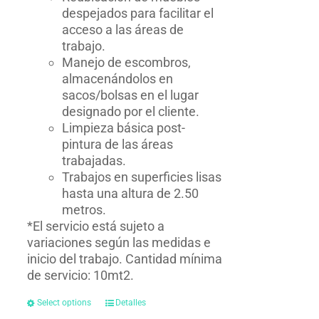
despejados para facilitar el
acceso a las áreas de
trabajo.
Manejo de escombros,
almacenándolos en
sacos/bolsas en el lugar
designado por el cliente.
Limpieza básica post-
pintura de las áreas
trabajadas.
Trabajos en superficies lisas
hasta una altura de 2.50
metros.
*El servicio está sujeto a
variaciones según las medidas e
inicio del trabajo. Cantidad mínima
de servicio: 10mt2.
Select options
Detalles