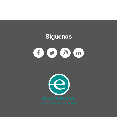
Síguenos