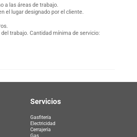
o a las áreas de trabajo.
el lugar designado por el cliente.
ros.
o del trabajo. Cantidad mínima de servicio:
Servicios
Gasfitería
Electricidad
Cerrajería
Gas