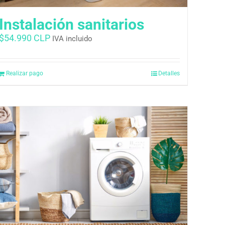
Instalación sanitarios
$
54.990 CLP
IVA incluido
Realizar pago
Detalles