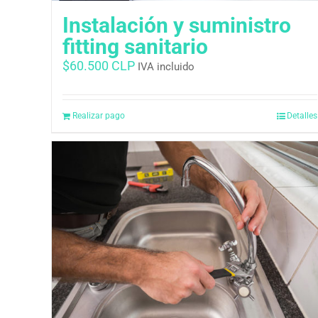
Instalación y suministro
fitting sanitario
$
60.500 CLP
IVA incluido
Realizar pago
Detalles