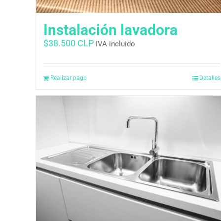
Instalación lavadora
$
38.500 CLP
IVA incluido
Realizar pago
Detalles