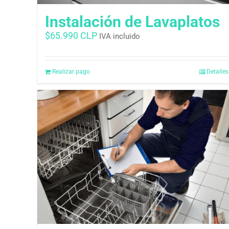
Instalación de Lavaplatos
$
65.990 CLP
IVA incluido
Realizar pago
Detalles