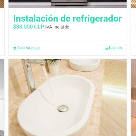
Instalación de refrigerador
$
38.500 CLP
IVA incluido
Realizar pago
Detalles