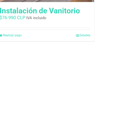
Instalación de Vanitorio
$
76.990 CLP
IVA incluido
Realizar pago
Detalles