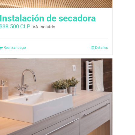
Instalación de secadora
$
38.500 CLP
IVA incluido
Realizar pago
Detalles