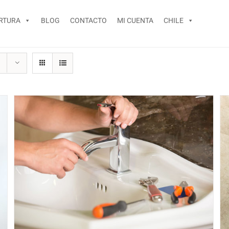
RTURA
BLOG
CONTACTO
MI CUENTA
CHILE