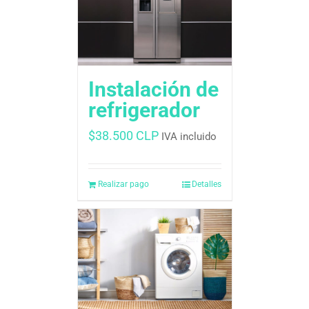
Instalación de
refrigerador
$
38.500 CLP
IVA incluido
Realizar pago
Detalles