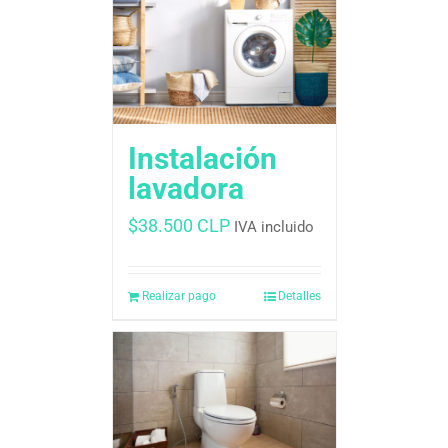
Instalación
lavadora
$
38.500 CLP
IVA incluido
Realizar pago
Detalles