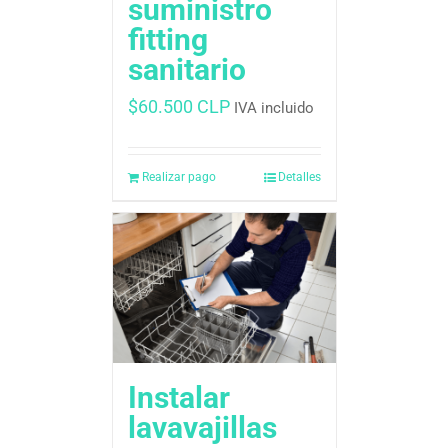
suministro
fitting
sanitario
$
60.500 CLP
IVA incluido
Realizar pago
Detalles
Instalar
lavavajillas