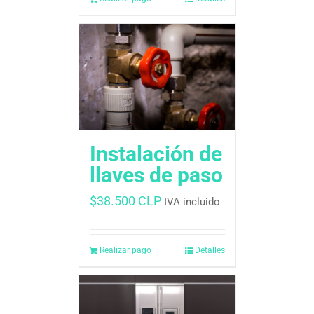
Instalación de
llaves de paso
$
38.500 CLP
IVA incluido
Realizar pago
Detalles