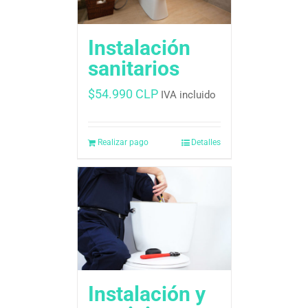
Instalación
sanitarios
$
54.990 CLP
IVA incluido
Realizar pago
Detalles
Instalación y