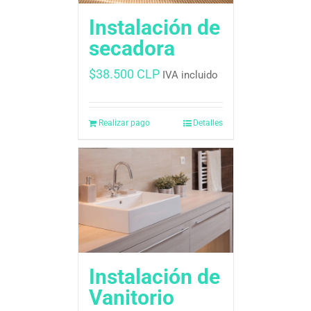
Instalación de
secadora
$
38.500 CLP
IVA incluido
Realizar pago
Detalles
Instalación de
Vanitorio