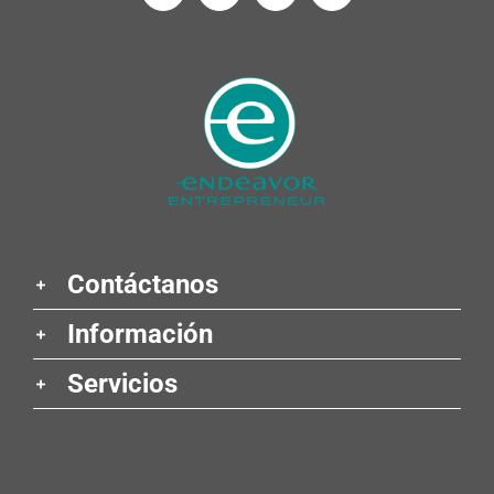
Contáctanos
Información
Servicios