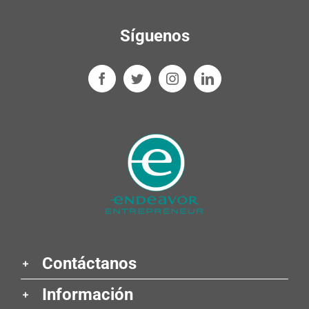
Síguenos
Contáctanos
Información