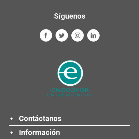
Síguenos
Contáctanos
Información