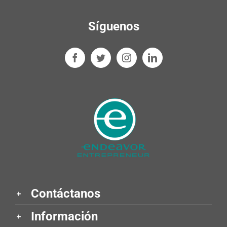
Síguenos
Contáctanos
Información