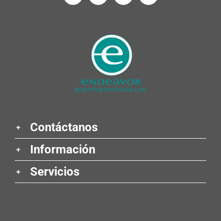
Contáctanos
Información
Servicios