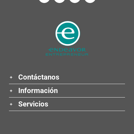
Contáctanos
Información
Servicios