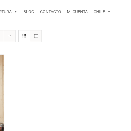
RTURA
BLOG
CONTACTO
MI CUENTA
CHILE