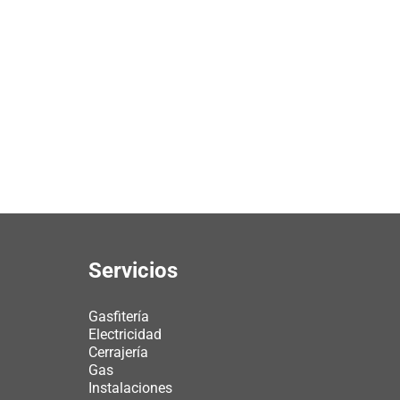
Servicios
Gasfitería
Electricidad
Cerrajería
Gas
Instalaciones