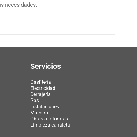
sus necesidades.
Servicios
Gasfitería
Electricidad
Cerrajería
Gas
Instalaciones
Maestro
Obras o reformas
Limpieza canaleta