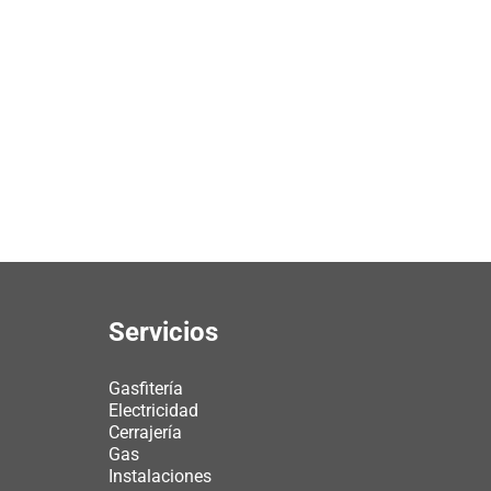
Servicios
Gasfitería
Electricidad
Cerrajería
Gas
Instalaciones