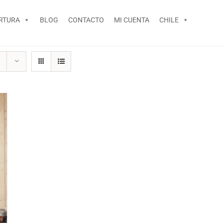
RTURA
BLOG
CONTACTO
MI CUENTA
CHILE