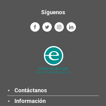
Síguenos
Contáctanos
Información