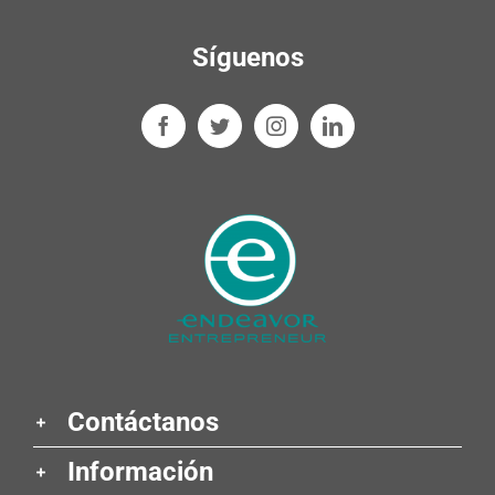
Síguenos
Contáctanos
Información