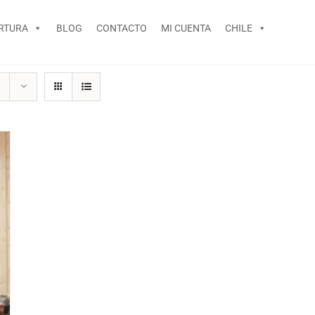
RTURA
BLOG
CONTACTO
MI CUENTA
CHILE