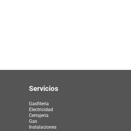
Servicios
Gasfitería
Electricidad
Cerrajería
Gas
Instalaciones