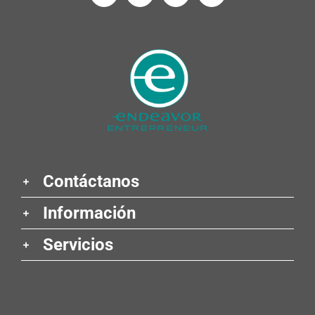
Contáctanos
Información
Servicios