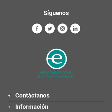
Síguenos
Contáctanos
Información