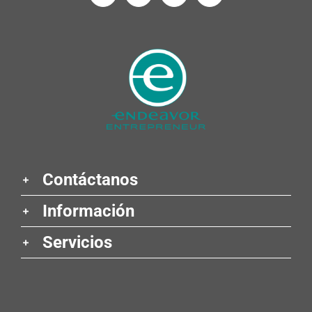
Contáctanos
Información
Servicios