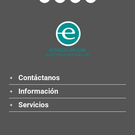
Contáctanos
Información
Servicios